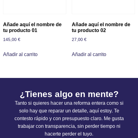
Añade aquí el nombre de
Añade aquí el nombre de
tu producto 01
tu producto 02
145,00
€
27,00
€
Añadir al carrito
Añadir al carrito
¿Tienes algo en mente?
Tanto si quieres hacer una reforma entera como si
solo hay que reparar un detalle, aquí estoy. Te
contesto rápido y con presupuesto claro. Me gusta
trabajar con transparencia, sin perder tiempo ni
hacerte perder el tuyo.