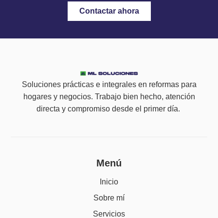
Contactar ahora
Soluciones prácticas e integrales en reformas para
hogares y negocios. Trabajo bien hecho, atención
directa y compromiso desde el primer día.
Menú
Inicio
Sobre mí
Servicios