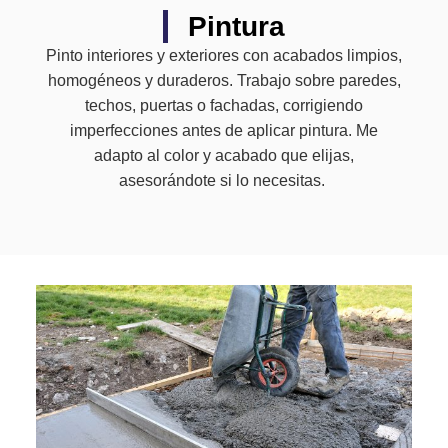
Pintura
Pinto interiores y exteriores con acabados limpios,
homogéneos y duraderos. Trabajo sobre paredes,
techos, puertas o fachadas, corrigiendo
imperfecciones antes de aplicar pintura. Me
adapto al color y acabado que elijas,
asesorándote si lo necesitas.