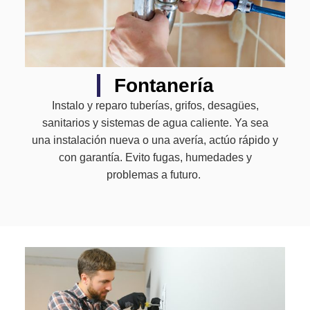
Fontanería
Instalo y reparo tuberías, grifos, desagües,
sanitarios y sistemas de agua caliente. Ya sea
una instalación nueva o una avería, actúo rápido y
con garantía. Evito fugas, humedades y
problemas a futuro.