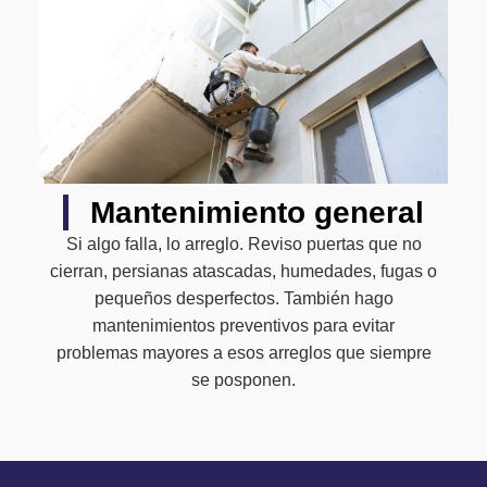
Mantenimiento general
Si algo falla, lo arreglo. Reviso puertas que no
cierran, persianas atascadas, humedades, fugas o
pequeños desperfectos. También hago
mantenimientos preventivos para evitar
problemas mayores a esos arreglos que siempre
se posponen.