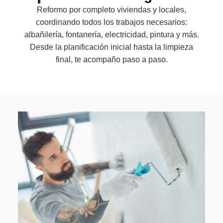
Reformo por completo viviendas y locales,
coordinando todos los trabajos necesarios:
albañilería, fontanería, electricidad, pintura y más.
Desde la planificación inicial hasta la limpieza
final, te acompaño paso a paso.