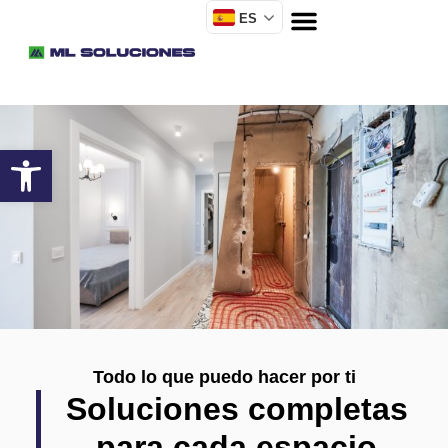
ES
Todo lo que puedo hacer por ti
Soluciones completas
para cada espacio