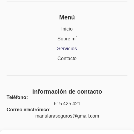
Menú
Inicio
Sobre mí
Servicios
Contacto
Información de contacto
Teléfono:
615 425 421
Correo electrónico:
manularaseguros@gmail.com