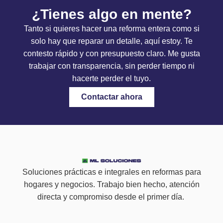
¿Tienes algo en mente?
Tanto si quieres hacer una reforma entera como si
solo hay que reparar un detalle, aquí estoy. Te
contesto rápido y con presupuesto claro. Me gusta
trabajar con transparencia, sin perder tiempo ni
hacerte perder el tuyo.
Contactar ahora
Soluciones prácticas e integrales en reformas para
hogares y negocios. Trabajo bien hecho, atención
directa y compromiso desde el primer día.