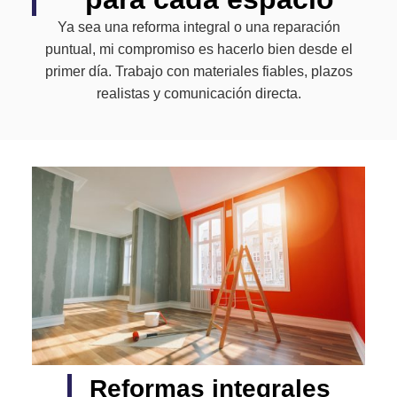
Ya sea una reforma integral o una reparación
puntual, mi compromiso es hacerlo bien desde el
primer día. Trabajo con materiales fiables, plazos
realistas y comunicación directa.
Reformas integrales