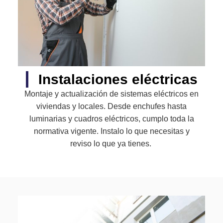
Instalaciones eléctricas
Montaje y actualización de sistemas eléctricos en
viviendas y locales. Desde enchufes hasta
luminarias y cuadros eléctricos, cumplo toda la
normativa vigente. Instalo lo que necesitas y
reviso lo que ya tienes.