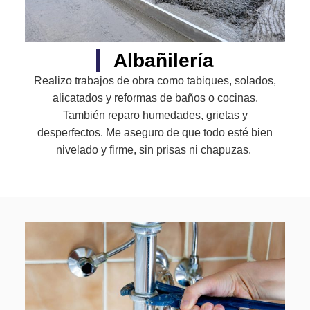
Albañilería
Realizo trabajos de obra como tabiques, solados,
alicatados y reformas de baños o cocinas.
También reparo humedades, grietas y
desperfectos. Me aseguro de que todo esté bien
nivelado y firme, sin prisas ni chapuzas.