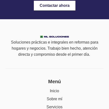
Contactar ahora
Soluciones prácticas e integrales en reformas para
hogares y negocios. Trabajo bien hecho, atención
directa y compromiso desde el primer día.
Menú
Inicio
Sobre mí
Servicios