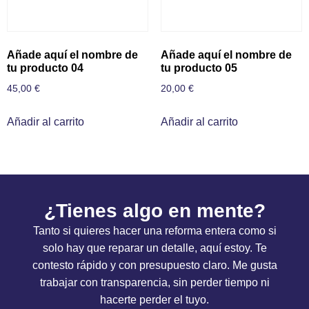
Añade aquí el nombre de
Añade aquí el nombre de
tu producto 04
tu producto 05
45,00
€
20,00
€
Añadir al carrito
Añadir al carrito
¿Tienes algo en mente?
Tanto si quieres hacer una reforma entera como si
solo hay que reparar un detalle, aquí estoy. Te
contesto rápido y con presupuesto claro. Me gusta
trabajar con transparencia, sin perder tiempo ni
hacerte perder el tuyo.