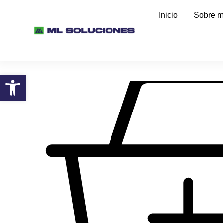
Inicio
Sobre m