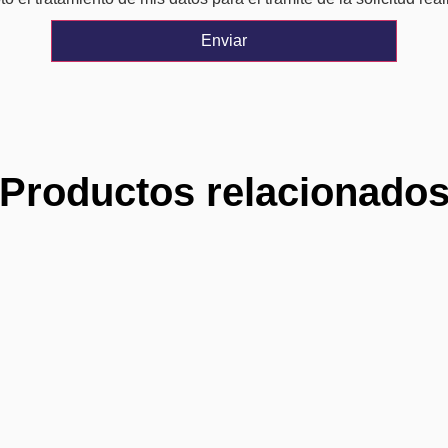
Enviar
Productos relacionado