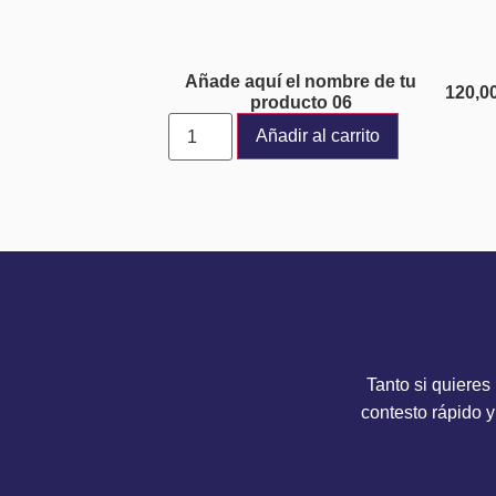
Añade aquí el nombre de tu
120,0
producto 06
Añadir al carrito
Tanto si quieres
contesto rápido y