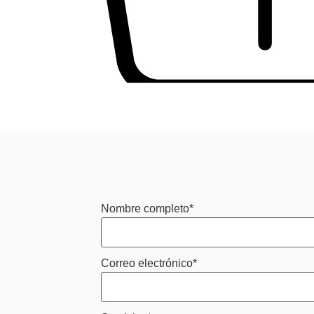
*
Nombre completo
*
Correo electrónico