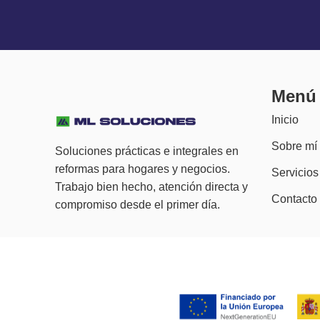
Menú
Inicio
Sobre mí
Soluciones prácticas e integrales en
reformas para hogares y negocios.
Servicios
Trabajo bien hecho, atención directa y
Contacto
compromiso desde el primer día.