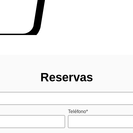
Reservas
*
Teléfono